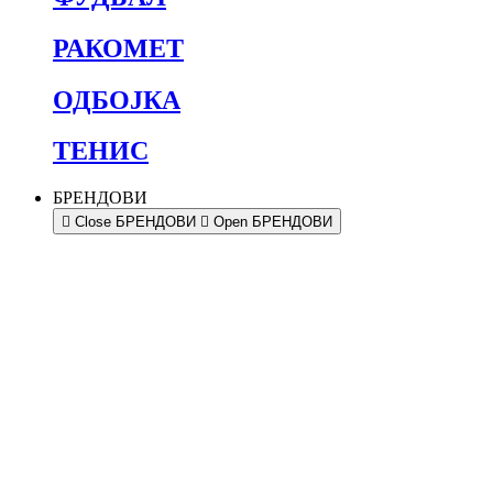
РАКОМЕТ
ОДБОЈКА
ТЕНИС
БРЕНДОВИ
Close БРЕНДОВИ
Open БРЕНДОВИ