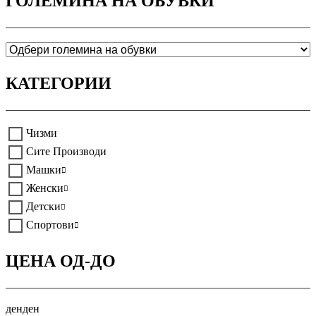
ГОЛЕМИНА НА ОБУВКИ
КАТЕГОРИИ
Чизми
Сите Производи
Машки
Женски
Детски
Спортови
ЦЕНА ОД-ДО
ден
ден