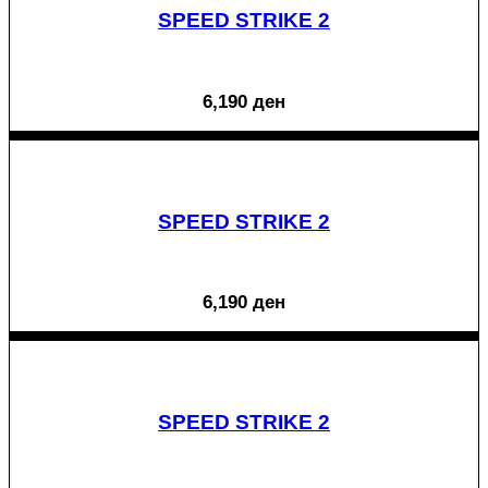
SPEED STRIKE 2
6,190
ден
SPEED STRIKE 2
6,190
ден
SPEED STRIKE 2