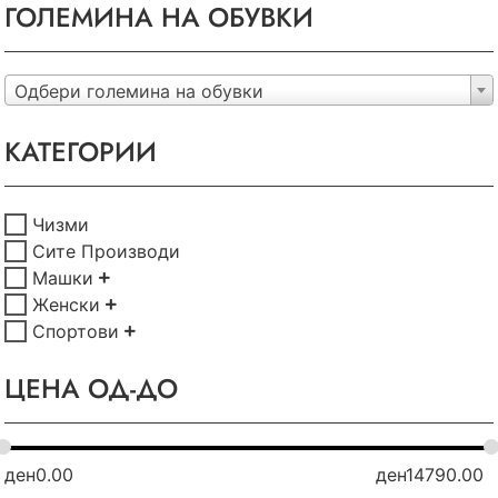
ГОЛЕМИНА НА ОБУВКИ
Одбери големина на обувки
КАТЕГОРИИ
Чизми
Сите Производи
Машки
Женски
Спортови
ЦЕНА ОД-ДО
ден
0.00
ден
14790.00