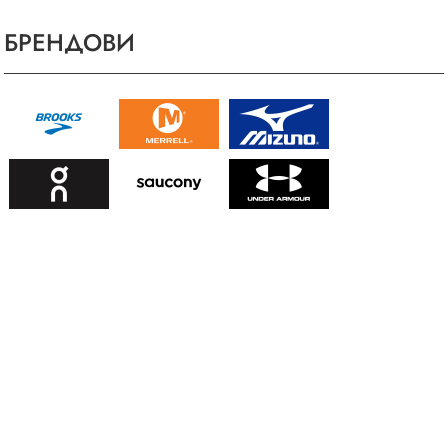
БРЕНДОВИ