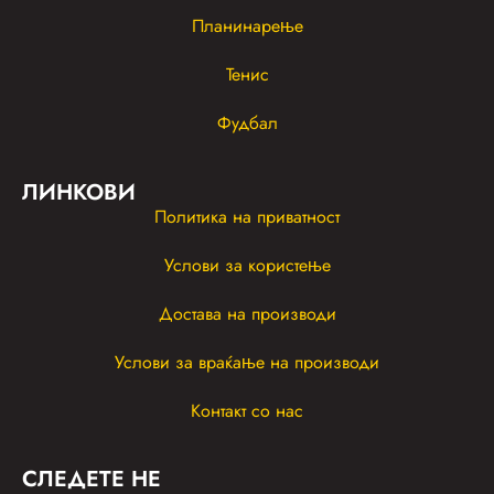
Планинарење
Тенис
Фудбал
ЛИНКОВИ
Политика на приватност
Услови за користење
Достава на производи
Услови за враќање на производи
Контакт со нас
СЛЕДЕТЕ НЕ