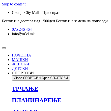
Skip to content
Скопје City Mall - Прв спрат
Бесплатна достава над 1500ден
Бесплатна замена на поизводи
075 246 464
info@m3d.mk
ПОЧЕТНА
МАШКИ
ЖЕНСКИ
ДЕТСКИ
СПОРТОВИ
Close СПОРТОВИ
Open СПОРТОВИ
ТРЧАЊЕ
ПЛАНИНАРЕЊЕ