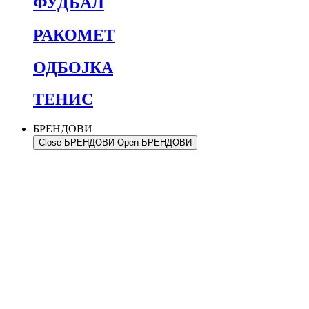
ФУДБАЛ
РАКОМЕТ
ОДБОЈКА
ТЕНИС
БРЕНДОВИ
Close БРЕНДОВИ
Open БРЕНДОВИ