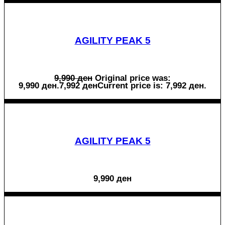
AGILITY PEAK 5
9,990
ден
Original price was:
9,990 ден.
7,992
ден
Current price is: 7,992 ден.
AGILITY PEAK 5
9,990
ден