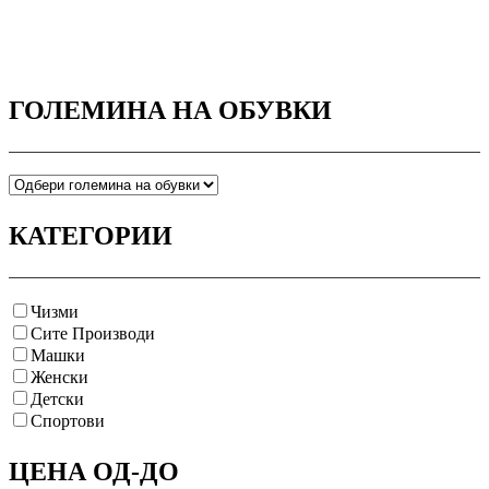
ГОЛЕМИНА НА ОБУВКИ
КАТЕГОРИИ
Чизми
Сите Производи
Машки
Женски
Детски
Спортови
ЦЕНА ОД-ДО