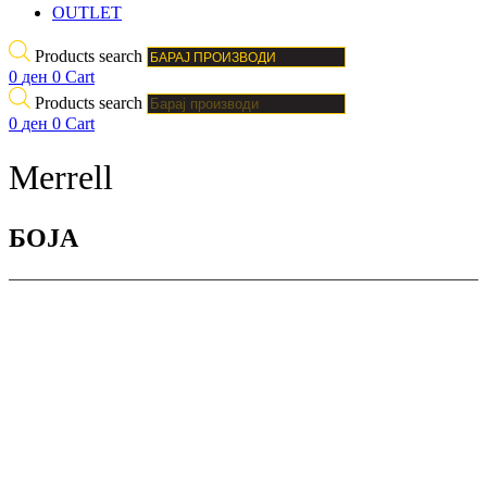
OUTLET
Products search
0
ден
0
Cart
Products search
0
ден
0
Cart
Merrell
БОJА