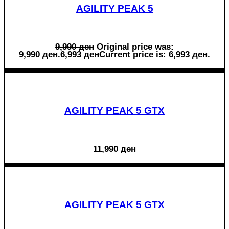
AGILITY PEAK 5
9,990
ден
Original price was:
9,990 ден.
6,993
ден
Current price is: 6,993 ден.
AGILITY PEAK 5 GTX
11,990
ден
AGILITY PEAK 5 GTX