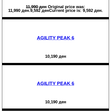
11,990
ден
Original price was:
11,990 ден.
9,592
ден
Current price is: 9,592 ден.
AGILITY PEAK 6
10,190
ден
AGILITY PEAK 6
10,190
ден