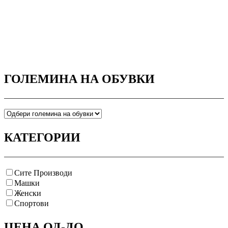
ГОЛЕМИНА НА ОБУВКИ
КАТЕГОРИИ
Сите Производи
Машки
Женски
Спортови
ЦЕНА ОД-ДО