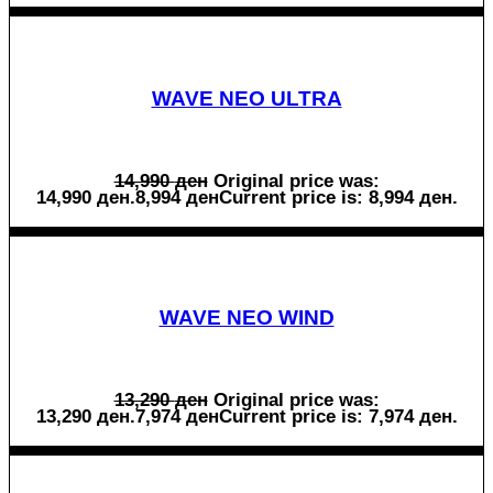
WAVE NEO ULTRA
14,990
ден
Original price was:
14,990 ден.
8,994
ден
Current price is: 8,994 ден.
WAVE NEO WIND
13,290
ден
Original price was:
13,290 ден.
7,974
ден
Current price is: 7,974 ден.