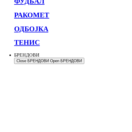
ФУДБАЛ
РАКОМЕТ
ОДБОЈКА
ТЕНИС
БРЕНДОВИ
Close БРЕНДОВИ
Open БРЕНДОВИ