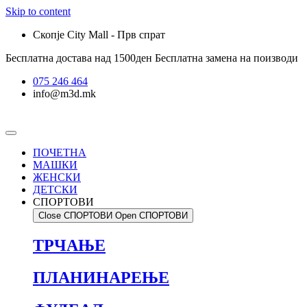
Skip to content
Скопје City Mall - Прв спрат
Бесплатна достава над 1500ден
Бесплатна замена на поизводи
075 246 464
info@m3d.mk
ПОЧЕТНА
МАШКИ
ЖЕНСКИ
ДЕТСКИ
СПОРТОВИ
Close СПОРТОВИ
Open СПОРТОВИ
ТРЧАЊЕ
ПЛАНИНАРЕЊЕ