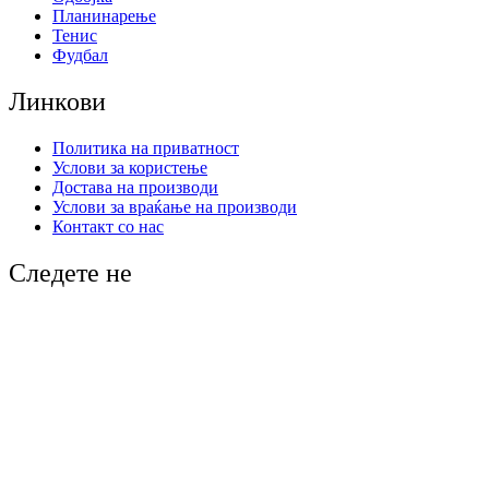
Планинарење
Тенис
Фудбал
Линкови
Политика на приватност
Услови за користење
Достава на производи
Услови за враќање на производи
Контакт со нас
Следете не