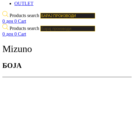
OUTLET
Products search
0
ден
0
Cart
Products search
0
ден
0
Cart
Mizuno
БОJА