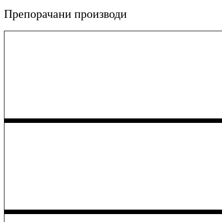
Препорачани производи