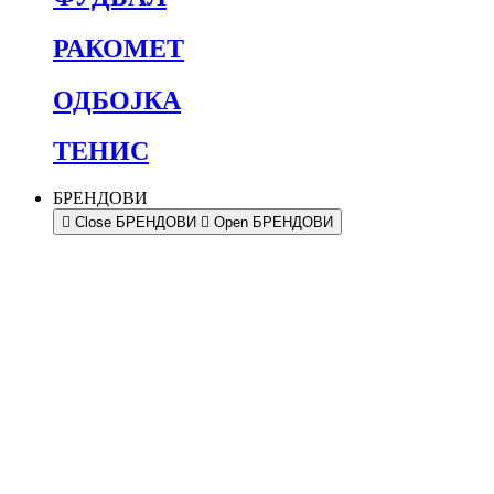
РАКОМЕТ
ОДБОЈКА
ТЕНИС
БРЕНДОВИ
Close БРЕНДОВИ
Open БРЕНДОВИ