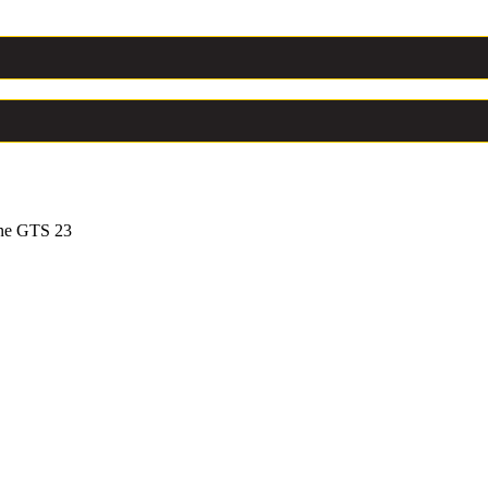
ne GTS 23