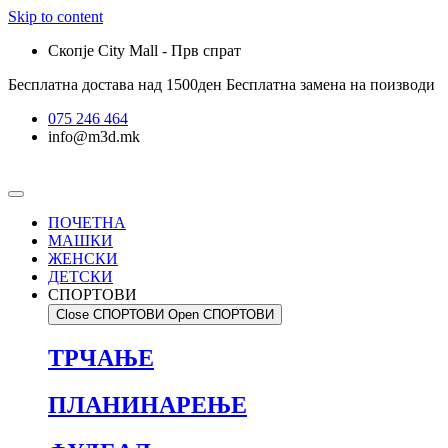
Skip to content
Скопје City Mall - Прв спрат
Бесплатна достава над 1500ден
Бесплатна замена на поизводи
075 246 464
info@m3d.mk
ПОЧЕТНА
МАШКИ
ЖЕНСКИ
ДЕТСКИ
СПОРТОВИ
Close СПОРТОВИ
Open СПОРТОВИ
ТРЧАЊЕ
ПЛАНИНАРЕЊЕ