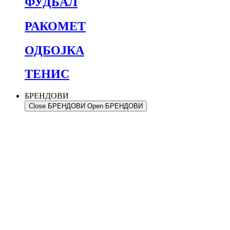
ФУДБАЛ
РАКОМЕТ
ОДБОЈКА
ТЕНИС
БРЕНДОВИ
Close БРЕНДОВИ
Open БРЕНДОВИ