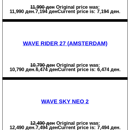
11,990
ден
Original price was:
11,990 ден.
7,194
ден
Current price is: 7,194 ден.
WAVE RIDER 27 (AMSTERDAM)
10,790
ден
Original price was:
10,790 ден.
6,474
ден
Current price is: 6,474 ден.
WAVE SKY NEO 2
12,490
ден
Original price was:
12,490 ден.
7,494
ден
Current price is: 7,494 ден.