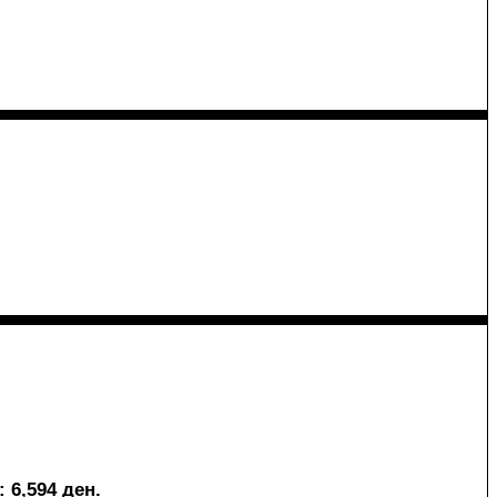
: 6,594 ден.