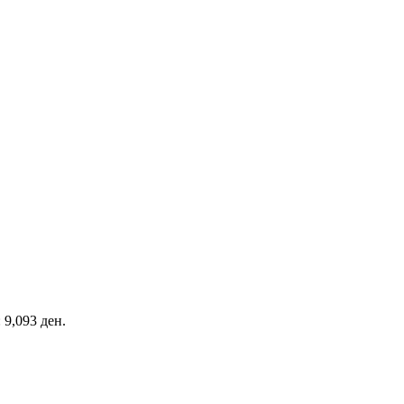
: 9,093 ден.