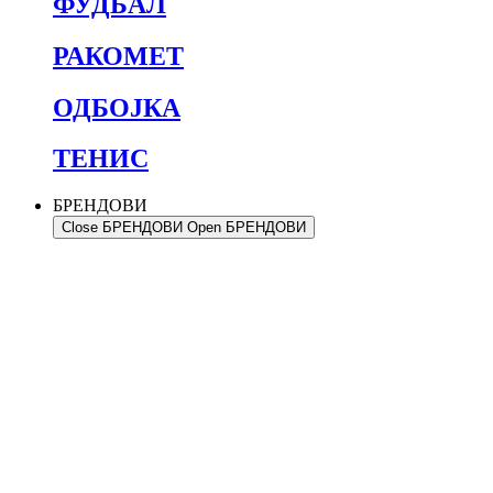
ФУДБАЛ
РАКОМЕТ
ОДБОЈКА
ТЕНИС
БРЕНДОВИ
Close БРЕНДОВИ
Open БРЕНДОВИ