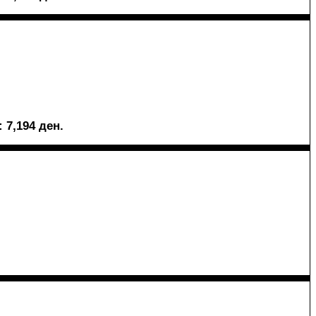
: 7,194 ден.