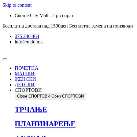
Skip to content
Скопје City Mall - Прв спрат
Бесплатна достава над 1500ден
Бесплатна замена на поизводи
075 246 464
info@m3d.mk
ПОЧЕТНА
МАШКИ
ЖЕНСКИ
ДЕТСКИ
СПОРТОВИ
Close СПОРТОВИ
Open СПОРТОВИ
ТРЧАЊЕ
ПЛАНИНАРЕЊЕ