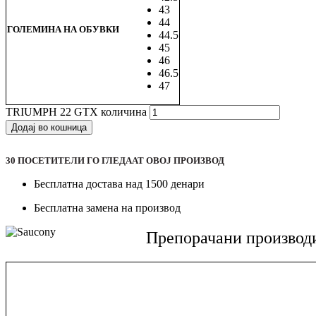
43
44
ГОЛЕМИНА НА ОБУВКИ
44.5
45
46
46.5
47
TRIUMPH 22 GTX количина
Додај во кошница
30
ПОСЕТИТЕЛИ ГО ГЛЕДААТ ОВОJ ПРОИЗВОД
Бесплатна достава над 1500 денари
Бесплатна замена на производ
Препорачани производ