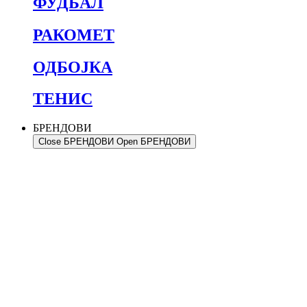
ФУДБАЛ
РАКОМЕТ
ОДБОЈКА
ТЕНИС
БРЕНДОВИ
Close БРЕНДОВИ
Open БРЕНДОВИ