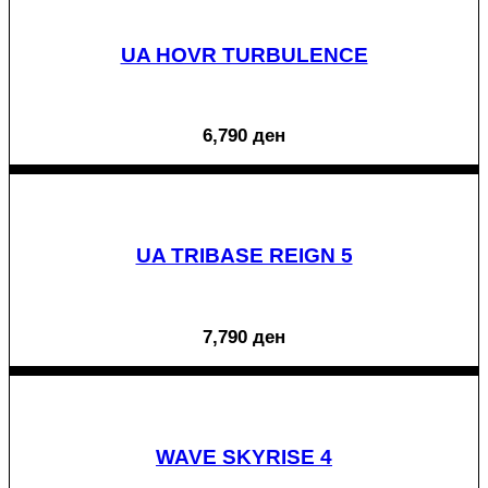
UA HOVR TURBULENCE
6,790
ден
UA TRIBASE REIGN 5
7,790
ден
WAVE SKYRISE 4