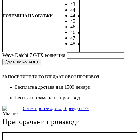
43
44
44.5
ГОЛЕМИНА НА ОБУВКИ
45
46
46.5
47
48.5
Wave Daichi 7 GTX количина
Додај во кошница
30
ПОСЕТИТЕЛИ ГО ГЛЕДААТ ОВОJ ПРОИЗВОД
Бесплатна достава над 1500 денари
Бесплатна замена на производ
Сите производи од брендот >>
Препорачани производи