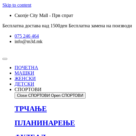
Skip to content
Скопје City Mall - Прв спрат
Бесплатна достава над 1500ден
Бесплатна замена на поизводи
075 246 464
info@m3d.mk
ПОЧЕТНА
МАШКИ
ЖЕНСКИ
ДЕТСКИ
СПОРТОВИ
Close СПОРТОВИ
Open СПОРТОВИ
ТРЧАЊЕ
ПЛАНИНАРЕЊЕ