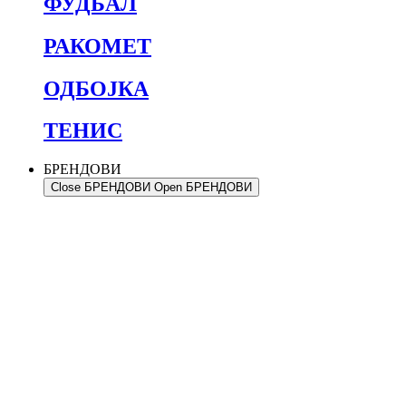
ФУДБАЛ
РАКОМЕТ
ОДБОЈКА
ТЕНИС
БРЕНДОВИ
Close БРЕНДОВИ
Open БРЕНДОВИ