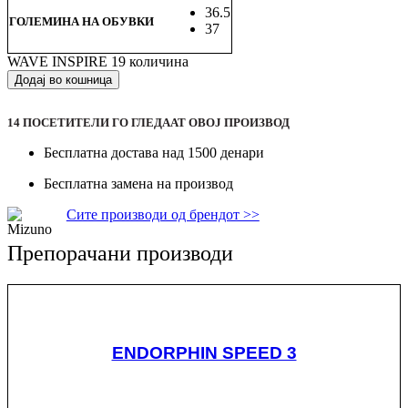
36.5
ГОЛЕМИНА НА ОБУВКИ
37
WAVE INSPIRE 19 количина
Додај во кошница
14
ПОСЕТИТЕЛИ ГО ГЛЕДААТ ОВОJ ПРОИЗВОД
Бесплатна достава над 1500 денари
Бесплатна замена на производ
Сите производи од брендот >>
Препорачани производи
ENDORPHIN SPEED 3