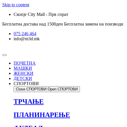
Skip to content
Скопје City Mall - Прв спрат
Бесплатна достава над 1500ден
Бесплатна замена на поизводи
075 246 464
info@m3d.mk
ПОЧЕТНА
МАШКИ
ЖЕНСКИ
ДЕТСКИ
СПОРТОВИ
Close СПОРТОВИ
Open СПОРТОВИ
ТРЧАЊЕ
ПЛАНИНАРЕЊЕ