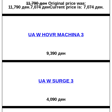
11,790
ден
Original price was:
11,790 ден.
7,074
ден
Current price is: 7,074 ден.
UA W HOVR MACHINA 3
9,390
ден
UA W SURGE 3
4,090
ден