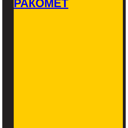
РАКОМЕТ