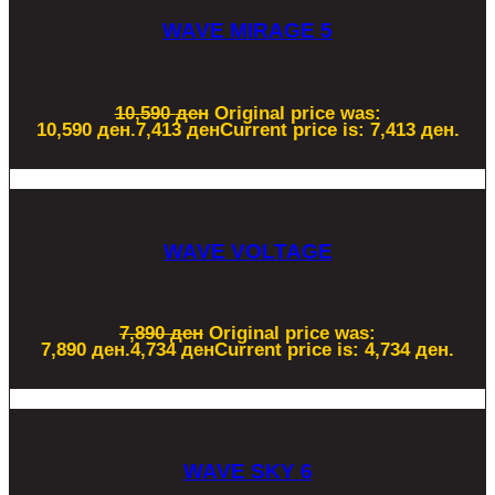
WAVE MIRAGE 5
10,590
ден
Original price was:
10,590 ден.
7,413
ден
Current price is: 7,413 ден.
WAVE VOLTAGE
7,890
ден
Original price was:
7,890 ден.
4,734
ден
Current price is: 4,734 ден.
WAVE SKY 6