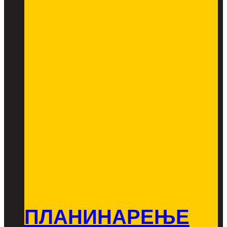
ПЛАНИНАРЕЊЕ