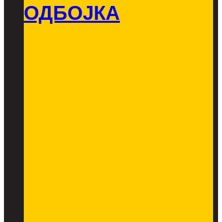
ОДБОЈКА