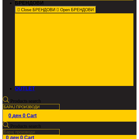
БРЕНДОВИ
Close БРЕНДОВИ
Open БРЕНДОВИ
OUTLET
Products search
0
ден
0
Cart
Products search
0
ден
0
Cart