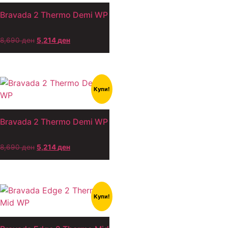
Bravada 2 Thermo Demi WP
8,690
ден
5,214
ден
Купи!
Bravada 2 Thermo Demi WP
8,690
ден
5,214
ден
Купи!