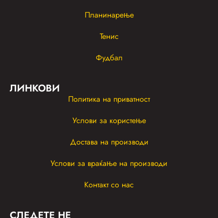
Планинарење
Тенис
Фудбал
ЛИНКОВИ
Политика на приватност
Услови за користење
Достава на производи
Услови за враќање на производи
Контакт со нас
СЛЕДЕТЕ НЕ