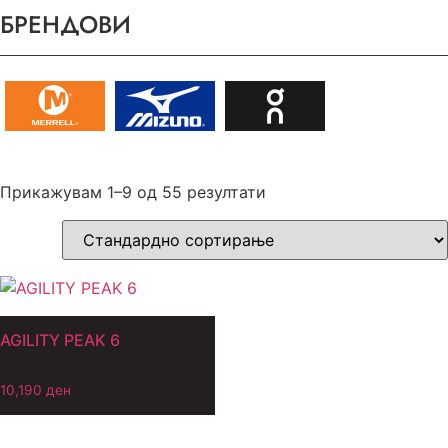
БРЕНДОВИ
Прикажувам 1–9 од 55 резултати
AGILITY PEAK 6
10,190
ден